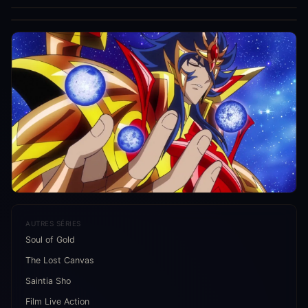
AUTRES SÉRIES
Soul of Gold
The Lost Canvas
Saintia Sho
Film Live Action