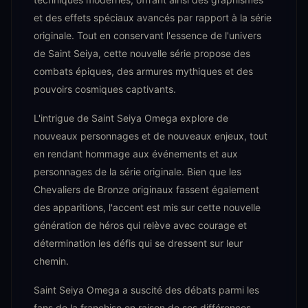
et des effets spéciaux avancés par rapport à la série
originale. Tout en conservant l'essence de l'univers
de Saint Seiya, cette nouvelle série propose des
combats épiques, des armures mythiques et des
pouvoirs cosmiques captivants.
L'intrigue de Saint Seiya Omega explore de
nouveaux personnages et de nouveaux enjeux, tout
en rendant hommage aux événements et aux
personnages de la série originale. Bien que les
Chevaliers de Bronze originaux fassent également
des apparitions, l'accent est mis sur cette nouvelle
génération de héros qui relève avec courage et
détermination les défis qui se dressent sur leur
chemin.
Saint Seiya Omega a suscité des débats parmi les
fans de la franchise en raison de ses différences