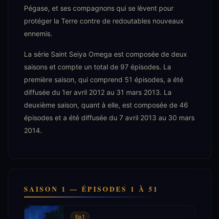
Pégase, et ses compagnons qui se lèvent pour
protéger la Terre contre de redoutables nouveaux
ennemis.
La série Saint Seiya Omega est composée de deux
saisons et compte un total de 97 épisodes. La
première saison, qui comprend 51 épisodes, a été
diffusée du 1er avril 2012 au 31 mars 2013. La
deuxième saison, quant à elle, est composée de 46
épisodes et a été diffusée du 7 avril 2013 au 30 mars
2014.
SAISON 1 — ÉPISODES 1 À 51
Ep.1