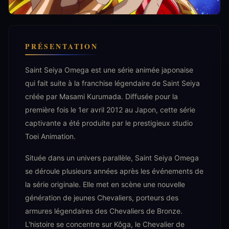
PRÉSENTATION
Saint Seiya Omega est une série animée japonaise
qui fait suite à la franchise légendaire de Saint Seiya
créée par Masami Kurumada. Diffusée pour la
première fois le 1er avril 2012 au Japon, cette série
captivante a été produite par le prestigieux studio
Toei Animation.
Située dans un univers parallèle, Saint Seiya Omega
se déroule plusieurs années après les événements de
la série originale. Elle met en scène une nouvelle
génération de jeunes Chevaliers, porteurs des
armures légendaires des Chevaliers de Bronze.
L'histoire se concentre sur Kôga, le Chevalier de