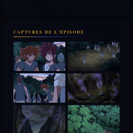
CAPTURES DE L'ÉPISODE