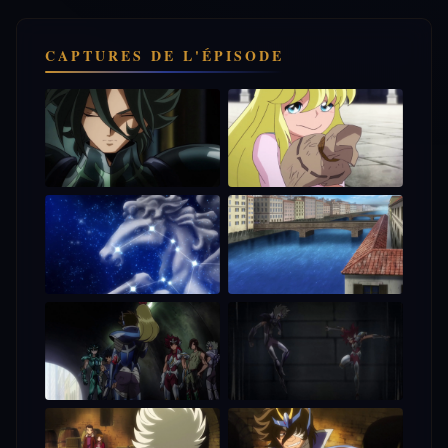
CAPTURES DE L'ÉPISODE