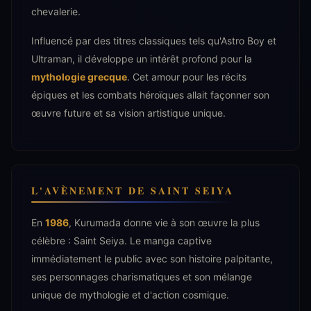
chevalerie.
Influencé par des titres classiques tels qu'Astro Boy et
Ultraman, il développe un intérêt profond pour la
mythologie grecque
. Cet amour pour les récits
épiques et les combats héroïques allait façonner son
œuvre future et sa vision artistique unique.
L'AVÈNEMENT DE SAINT SEIYA
En
1986
, Kurumada donne vie à son œuvre la plus
célèbre : Saint Seiya. Le manga captive
immédiatement le public avec son histoire palpitante,
ses personnages charismatiques et son mélange
unique de mythologie et d'action cosmique.