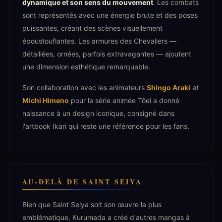
dynamique et son sens du mouvement
. Les combats
sont représentés avec une énergie brute et des poses
puissantes, créant des scènes visuellement
époustouflantes. Les armures des Chevaliers —
détaillées, ornées, parfois extravagantes — ajoutent
une dimension esthétique remarquable.
Son collaboration avec les animateurs
Shingo Araki
et
Michi Himeno
pour la série animée Tôei a donné
naissance à un design iconique, consigné dans
l'artbook Ikari qui reste une référence pour les fans.
AU-DELÀ DE SAINT SEIYA
Bien que Saint Seiya soit son œuvre la plus
emblématique, Kurumada a créé d'autres mangas à