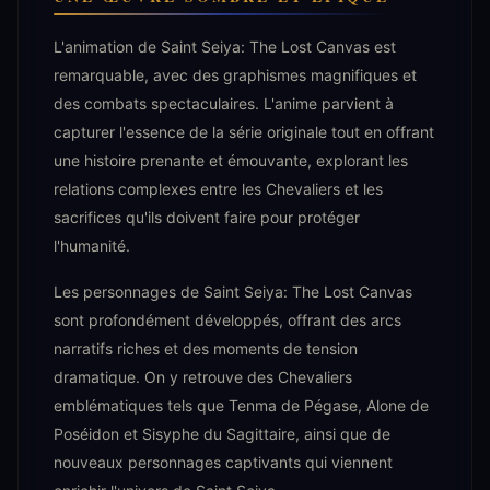
L'animation de Saint Seiya: The Lost Canvas est
remarquable, avec des graphismes magnifiques et
des combats spectaculaires. L'anime parvient à
capturer l'essence de la série originale tout en offrant
une histoire prenante et émouvante, explorant les
relations complexes entre les Chevaliers et les
sacrifices qu'ils doivent faire pour protéger
l'humanité.
Les personnages de Saint Seiya: The Lost Canvas
sont profondément développés, offrant des arcs
narratifs riches et des moments de tension
dramatique. On y retrouve des Chevaliers
emblématiques tels que Tenma de Pégase, Alone de
Poséidon et Sisyphe du Sagittaire, ainsi que de
nouveaux personnages captivants qui viennent