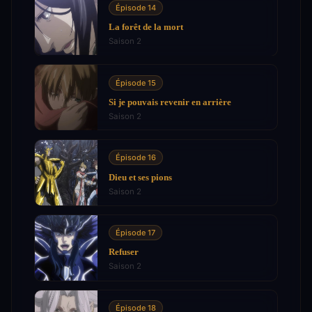
Épisode 14
La forêt de la mort
Saison 2
Épisode 15
Si je pouvais revenir en arrière
Saison 2
Épisode 16
Dieu et ses pions
Saison 2
Épisode 17
Refuser
Saison 2
Épisode 18