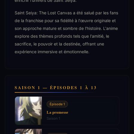
enrichir l'univers de Saint Seiya.
Saint Seiya: The Lost Canvas a été salué par les fans
de la franchise pour sa fidélité à l'œuvre originale et
son approche mature et sombre de l'histoire. L'anime
explore des thèmes profonds tels que l'amitié, le
sacrifice, le pouvoir et la destinée, offrant une
expérience immersive et émotionnelle.
SAISON 1 — ÉPISODES 1 À 13
Épisode 1
La promesse
Saison 1