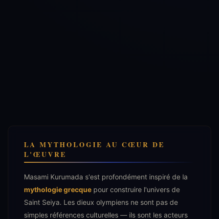
LA MYTHOLOGIE AU CŒUR DE
L'ŒUVRE
Masami Kurumada s'est profondément inspiré de la
mythologie grecque
pour construire l'univers de
Saint Seiya. Les dieux olympiens ne sont pas de
simples références culturelles — ils sont les acteurs