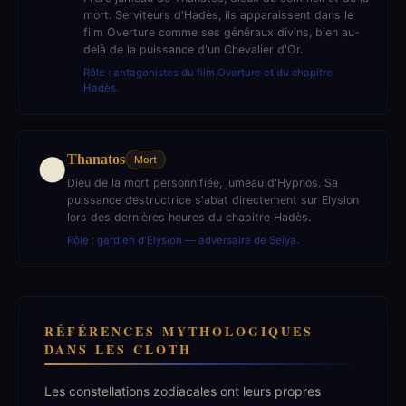
mort. Serviteurs d'Hadès, ils apparaissent dans le
film Overture comme ses généraux divins, bien au-
delà de la puissance d'un Chevalier d'Or.
Rôle : antagonistes du film Overture et du chapitre
Hadès.
Thanatos
🌑
Mort
Dieu de la mort personnifiée, jumeau d'Hypnos. Sa
puissance destructrice s'abat directement sur Elysion
lors des dernières heures du chapitre Hadès.
Rôle : gardien d'Elysion — adversaire de Seiya.
RÉFÉRENCES MYTHOLOGIQUES
DANS LES CLOTH
Les constellations zodiacales ont leurs propres