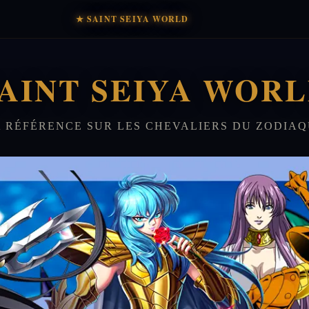
★ SAINT SEIYA WORLD
AINT SEIYA WOR
 RÉFÉRENCE SUR LES CHEVALIERS DU ZODIA