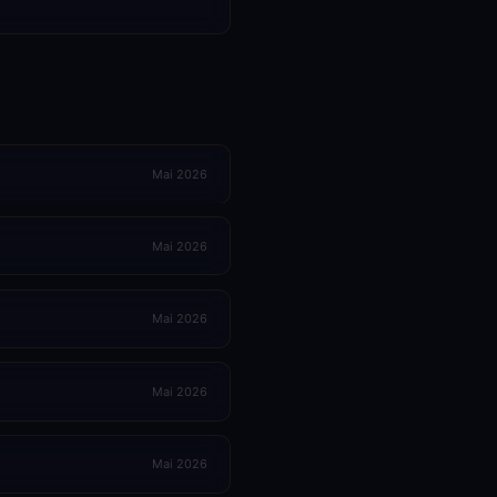
Mai 2026
Mai 2026
Mai 2026
Mai 2026
Mai 2026