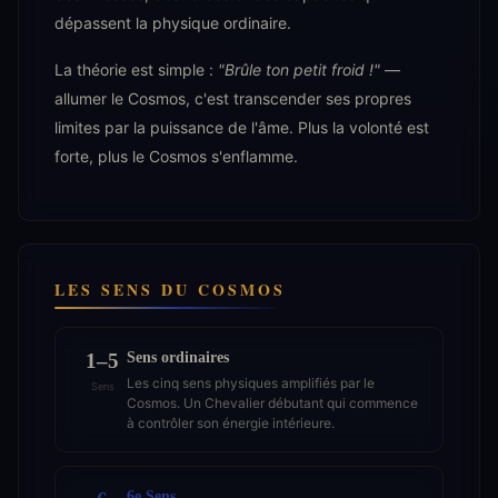
dépassent la physique ordinaire.
La théorie est simple :
"Brûle ton petit froid !"
—
allumer le Cosmos, c'est transcender ses propres
limites par la puissance de l'âme. Plus la volonté est
forte, plus le Cosmos s'enflamme.
LES SENS DU COSMOS
Sens ordinaires
1–5
Les cinq sens physiques amplifiés par le
Sens
Cosmos. Un Chevalier débutant qui commence
à contrôler son énergie intérieure.
6e Sens