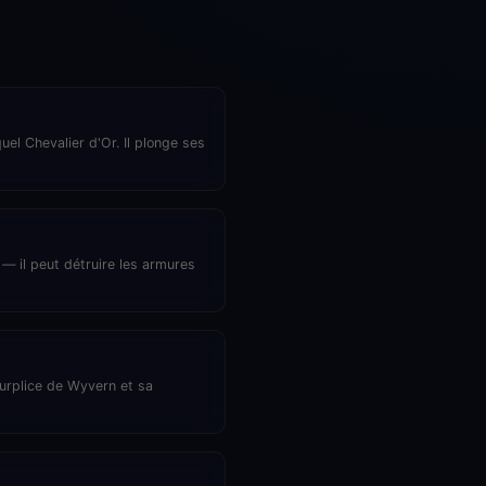
el Chevalier d'Or. Il plonge ses
— il peut détruire les armures
Surplice de Wyvern et sa