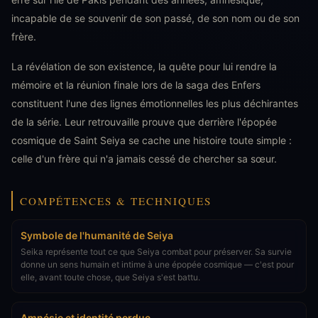
incapable de se souvenir de son passé, de son nom ou de son
frère.
La révélation de son existence, la quête pour lui rendre la
mémoire et la réunion finale lors de la saga des Enfers
constituent l'une des lignes émotionnelles les plus déchirantes
de la série. Leur retrouvaille prouve que derrière l'épopée
cosmique de Saint Seiya se cache une histoire toute simple :
celle d'un frère qui n'a jamais cessé de chercher sa sœur.
COMPÉTENCES & TECHNIQUES
Symbole de l'humanité de Seiya
Seika représente tout ce que Seiya combat pour préserver. Sa survie
donne un sens humain et intime à une épopée cosmique — c'est pour
elle, avant toute chose, que Seiya s'est battu.
Amnésie et identité perdue