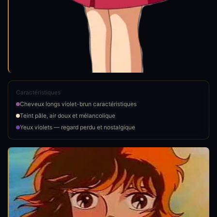
Caractéristiques
Cheveux longs violet-brun caractéristiques
Teint pâle, air doux et mélancolique
Yeux violets — regard perdu et nostalgique