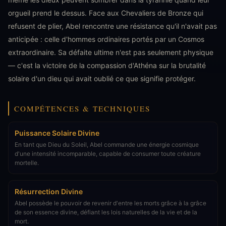
orgueil prend le dessus. Face aux Chevaliers de Bronze qui
refusent de plier, Abel rencontre une résistance qu'il n'avait pas
anticipée : celle d'hommes ordinaires portés par un Cosmos
extraordinaire. Sa défaite ultime n'est pas seulement physique
— c'est la victoire de la compassion d'Athéna sur la brutalité
solaire d'un dieu qui avait oublié ce que signifie protéger.
COMPÉTENCES & TECHNIQUES
Puissance Solaire Divine
En tant que Dieu du Soleil, Abel commande une énergie cosmique
d'une intensité incomparable, capable de consumer toute créature
mortelle.
Résurrection Divine
Abel possède le pouvoir de revenir d'entre les morts grâce à la grâce
de son essence divine, défiant les lois naturelles de la vie et de la
mort.