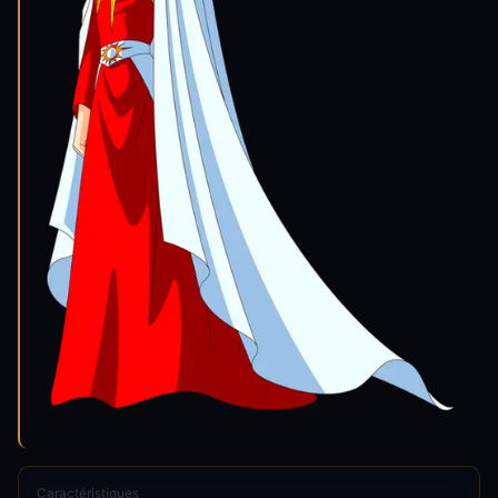
Caractéristiques