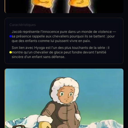
Caractéristiques
Jacob représente l'innocence pure dans un monde de violence —
sa présence rappelle aux chevaliers pourquoi ils se battent : pour
que des enfants comme lui puissent vivre en paix.
Son lien avec Hyoga est l'un des plus touchants de la série : il
montre qu'un chevalier de glace peut fondre devant l'amitié
sincère d'un enfant sans défense.