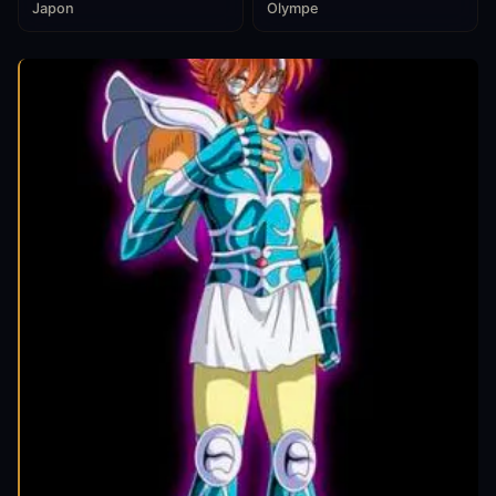
Japon
Olympe