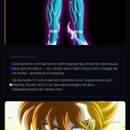
Caractéristiques
Icare porte le nom du héros mythologique qui rêvait de voler aussi
haut que les dieux — son destin dans Saint Seiya est à l'image de
ce mythe : grandiose et tragique.
Sa jeunesse (13 ans à peine) contraste avec la puissance qu'il
déploie, faisant de lui l'un des personnages les plus
impressionnants du Tenkai Hen.