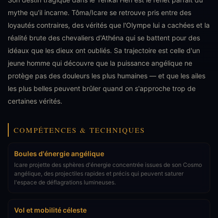
mythe qu'il incarne. Tôma/Icare se retrouve pris entre des
loyautés contraires, des vérités que l'Olympe lui a cachées et la
réalité brute des chevaliers d'Athéna qui se battent pour des
idéaux que les dieux ont oubliés. Sa trajectoire est celle d'un
jeune homme qui découvre que la puissance angélique ne
protège pas des douleurs les plus humaines — et que les ailes
les plus belles peuvent brûler quand on s'approche trop de
certaines vérités.
COMPÉTENCES & TECHNIQUES
Boules d'énergie angélique
Icare projette des sphères d'énergie concentrée issues de son Cosmo
angélique, des projectiles rapides et précis qui peuvent saturer
l'espace de déflagrations lumineuses.
Vol et mobilité céleste