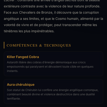
extérieure contraste avec la violence de leur nature profonde.
Face aux Chevaliers de Bronze, il découvre que la corruption
angélique a ses limites, et que le Cosmo humain, alimenté par la
volonté de vivre et de protéger, peut transcender même les
ténèbres les plus impénétrables.
COMPÉTENCES & TECHNIQUES
Killer Fanged Cobra
Astaroth libère des cobras d'énergie démoniaque aux crocs
empoisonnés qui paralysent et dévastent toute cible en quelques
instants.
Aura chérubique
Son statut de Chérubin lui confère une énergie angélique corrompue,
combinant beauté divine et violence destructrice dans une dualité
terrifiante.