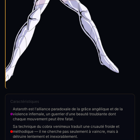
Caractéristiques
Astaroth est l'alliance paradoxale de la grâce angélique et de la
violence infernale, un guerrier d'une beauté troublante dont
chaque mouvement peut être fatal.
Sa technique du cobra venimeux traduit une cruauté froide et
méthodique — il ne cherche pas seulement à vaincre, mais à
détruire lentement et inexorablement.