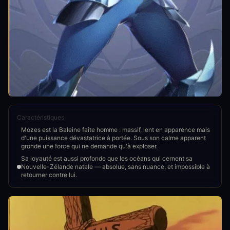
Caractéristiques
Mozes est la Baleine faite homme : massif, lent en apparence mais
d'une puissance dévastatrice à portée. Sous son calme apparent
gronde une force qui ne demande qu'à exploser.
Sa loyauté est aussi profonde que les océans qui cernent sa
Nouvelle-Zélande natale — absolue, sans nuance, et impossible à
retourner contre lui.