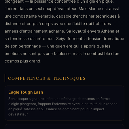
plongeant — la puissance concentrée d'un aigle en piqué,
libérée dans un seul coup dévastateur. Mais Marine est aussi
une combattante versatile, capable d'enchaîner techniques à
distance et corps à corps avec une fluidité qui trahit des
années d'entraînement acharné. Sa loyauté envers Athéna et
sa tendresse discrète pour Seiya forment la tension dramatique
de son personnage — une guerrière qui a appris que les
émotions ne sont pas une faiblesse, mais le combustible d'un
cosmos plus grand.
COMPÉTENCES & TECHNIQUES
Eagle Tough Lash
Son attaque signature libère une décharge de cosmos en forme
d'aigle plongeant, frappant l'adversaire avec la brutalité d'un rapace
en piqué. Vitesse et puissance se combinent pour un impact
dévastateur.