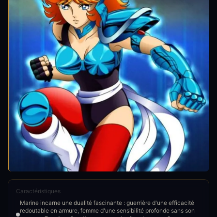
Caractéristiques
Marine incarne une dualité fascinante : guerrière d'une efficacité
redoutable en armure, femme d'une sensibilité profonde sans son