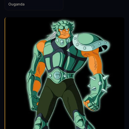
Ouganda