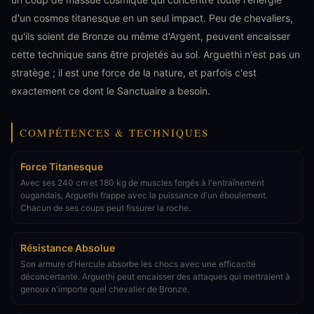
d'un cosmos titanesque en un seul impact. Peu de chevaliers,
qu'ils soient de Bronze ou même d'Argent, peuvent encaisser
cette technique sans être projetés au sol. Arguethi n'est pas un
stratège ; il est une force de la nature, et parfois c'est
exactement ce dont le Sanctuaire a besoin.
COMPÉTENCES & TECHNIQUES
Force Titanesque
Avec ses 240 cm et 180 kg de muscles forgés à l'entraînement
ougandais, Arguethi frappe avec la puissance d'un éboulement.
Chacun de ses coups peut fissurer la roche.
Résistance Absolue
Son armure d'Hercule absorbe les chocs avec une efficacité
déconcertante. Arguethi peut encaisser des attaques qui mettraient à
genoux n'importe quel chevalier de Bronze.