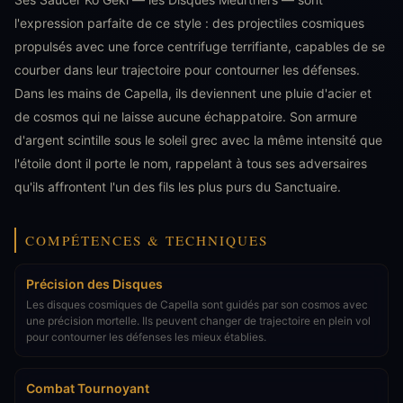
l'expression parfaite de ce style : des projectiles cosmiques
propulsés avec une force centrifuge terrifiante, capables de se
courber dans leur trajectoire pour contourner les défenses.
Dans les mains de Capella, ils deviennent une pluie d'acier et
de cosmos qui ne laisse aucune échappatoire. Son armure
d'argent scintille sous le soleil grec avec la même intensité que
l'étoile dont il porte le nom, rappelant à tous ses adversaires
qu'ils affrontent l'un des fils les plus purs du Sanctuaire.
COMPÉTENCES & TECHNIQUES
Précision des Disques
Les disques cosmiques de Capella sont guidés par son cosmos avec
une précision mortelle. Ils peuvent changer de trajectoire en plein vol
pour contourner les défenses les mieux établies.
Combat Tournoyant