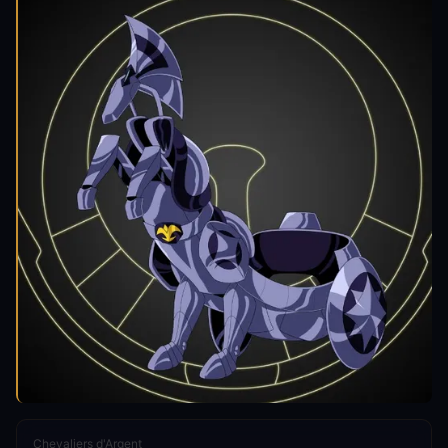
Chevaliers d'Argent