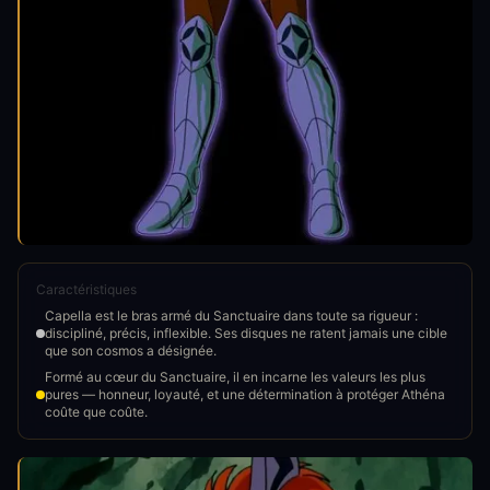
Caractéristiques
Capella est le bras armé du Sanctuaire dans toute sa rigueur :
discipliné, précis, inflexible. Ses disques ne ratent jamais une cible
que son cosmos a désignée.
Formé au cœur du Sanctuaire, il en incarne les valeurs les plus
pures — honneur, loyauté, et une détermination à protéger Athéna
coûte que coûte.