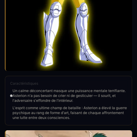
Caractéristiques
Un calme déconcertant masque une puissance mentale terrifiante.
Asterion n'a pas besoin de crier ni de gesticuler — il sourit, et
l'adversaire s'effondre de l'intérieur.
L'esprit comme ultime champ de bataille : Asterion a élevé la guerre
psychique au rang de forme d'art, faisant de chaque affrontement
une lutte entre deux consciences.