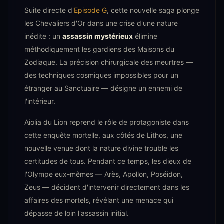
Suite directe d'
Episode G
, cette nouvelle saga plonge
les Chevaliers d'Or dans une crise d'une nature
inédite : un
assassin mystérieux
élimine
méthodiquement les gardiens des Maisons du
Zodiaque. La précision chirurgicale des meurtres —
des techniques cosmiques impossibles pour un
étranger au Sanctuaire — désigne un ennemi de
l'intérieur.
Aiolia du Lion reprend le rôle de protagoniste dans
cette enquête mortelle, aux côtés de Lithos, une
nouvelle venue dont la nature divine trouble les
certitudes de tous. Pendant ce temps, les dieux de
l'Olympe eux-mêmes — Arès, Apollon, Poséidon,
Zeus — décident d'intervenir directement dans les
affaires des mortels, révélant une menace qui
dépasse de loin l'assassin initial.