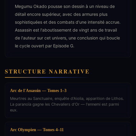
Megumu Okado pousse son dessin à un niveau de
détail encore supérieur, avec des armures plus
sophistiquées et des combats d'une intensité accrue.
Assassin est l'aboutissement de vingt ans de travail
de l'auteur sur cet univers, une conclusion qui boucle
le cycle ouvert par Episode G.
STRUCTURE NARRATIVE
Arc de l'Assassin — Tomes 1–3
Meurtres au Sanctuaire, enquête d'Aiolia, apparition de Lithos.
La paranoïa gagne les Chevaliers d'Or — l'ennemi est parmi
eux.
Arc Olympien — Tomes 4–11