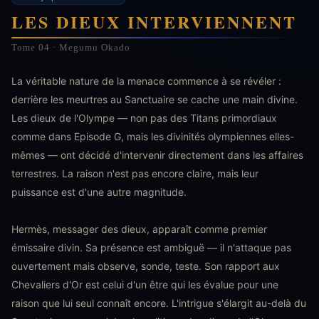
LES DIEUX INTERVIENNENT
Tome 04 · Megumu Okado
La véritable nature de la menace commence à se révéler :
derrière les meurtres au Sanctuaire se cache une main divine.
Les dieux de l'Olympe — non pas des Titans primordiaux
comme dans Episode G, mais les divinités olympiennes elles-
mêmes — ont décidé d'intervenir directement dans les affaires
terrestres. La raison n'est pas encore claire, mais leur
puissance est d'une autre magnitude.
Hermès, messager des dieux, apparaît comme premier
émissaire divin. Sa présence est ambiguë — il n'attaque pas
ouvertement mais observe, sonde, teste. Son rapport aux
Chevaliers d'Or est celui d'un être qui les évalue pour une
raison que lui seul connaît encore. L'intrigue s'élargit au-delà du