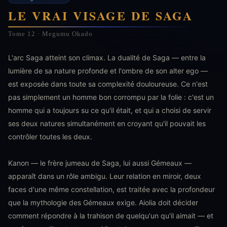
LE VRAI VISAGE DE SAGA
Tome 12 · Megumu Okado
L'arc Saga atteint son climax. La dualité de Saga — entre la
lumière de sa nature profonde et l'ombre de son alter ego —
est exposée dans toute sa complexité douloureuse. Ce n'est
pas simplement un homme bon corrompu par la folie : c'est un
homme qui a toujours su ce qu'il était, et qui a choisi de servir
ses deux natures simultanément en croyant qu'il pouvait les
contrôler toutes les deux.
Kanon — le frère jumeau de Saga, lui aussi Gémeaux —
apparaît dans un rôle ambigu. Leur relation en miroir, deux
faces d'une même constellation, est traitée avec la profondeur
que la mythologie des Gémeaux exige. Aiolia doit décider
comment répondre à la trahison de quelqu'un qu'il aimait — et