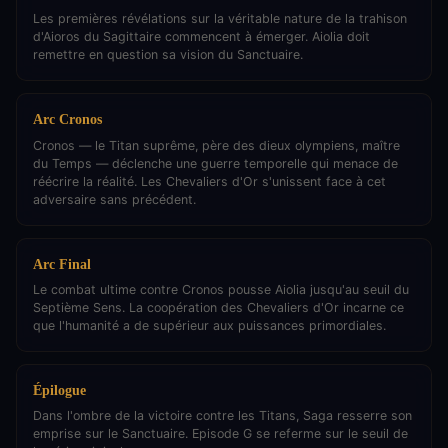
Les premières révélations sur la véritable nature de la trahison
d'Aioros du Sagittaire commencent à émerger. Aiolia doit
remettre en question sa vision du Sanctuaire.
Arc Cronos
Cronos — le Titan suprême, père des dieux olympiens, maître
du Temps — déclenche une guerre temporelle qui menace de
réécrire la réalité. Les Chevaliers d'Or s'unissent face à cet
adversaire sans précédent.
Arc Final
Le combat ultime contre Cronos pousse Aiolia jusqu'au seuil du
Septième Sens. La coopération des Chevaliers d'Or incarne ce
que l'humanité a de supérieur aux puissances primordiales.
Épilogue
Dans l'ombre de la victoire contre les Titans, Saga resserre son
emprise sur le Sanctuaire. Episode G se referme sur le seuil de