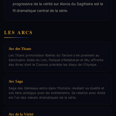
progressive de la vérité sur Aioros du Sagittaire est le
fil dramatique central de la série.
LES ARCS
Arc des Titans
Les Titans primordiaux libérés du Tartare s'en prennent au
Sanctuaire. Aiolia du Lion, flanqué d'Aldebaran et Mu, affronte
des êtres dont le Cosmos précède les dieux de l'Olympe.
Arc Saga
Saga des Gémeaux entre dans l'histoire, révélant sa dualité et
ses liens ambigus avec les événements. Sa relation avec Aiolia
est l'un des nœuds dramatiques de la série.
Arc de la Vérité