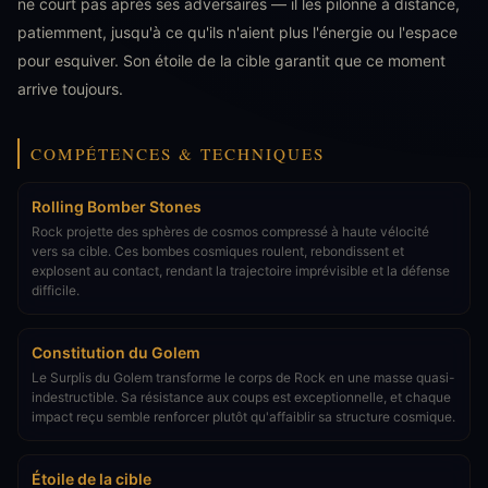
ne court pas après ses adversaires — il les pilonne à distance,
patiemment, jusqu'à ce qu'ils n'aient plus l'énergie ou l'espace
pour esquiver. Son étoile de la cible garantit que ce moment
arrive toujours.
COMPÉTENCES & TECHNIQUES
Rolling Bomber Stones
Rock projette des sphères de cosmos compressé à haute vélocité
vers sa cible. Ces bombes cosmiques roulent, rebondissent et
explosent au contact, rendant la trajectoire imprévisible et la défense
difficile.
Constitution du Golem
Le Surplis du Golem transforme le corps de Rock en une masse quasi-
indestructible. Sa résistance aux coups est exceptionnelle, et chaque
impact reçu semble renforcer plutôt qu'affaiblir sa structure cosmique.
Étoile de la cible