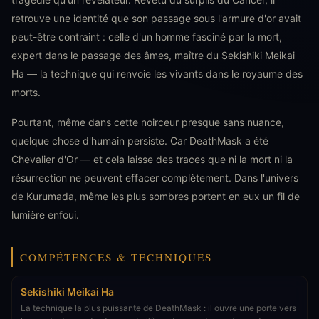
retrouve une identité que son passage sous l'armure d'or avait
peut-être contraint : celle d'un homme fasciné par la mort,
expert dans le passage des âmes, maître du Sekishiki Meikai
Ha — la technique qui renvoie les vivants dans le royaume des
morts.
Pourtant, même dans cette noirceur presque sans nuance,
quelque chose d'humain persiste. Car DeathMask a été
Chevalier d'Or — et cela laisse des traces que ni la mort ni la
résurrection ne peuvent effacer complètement. Dans l'univers
de Kurumada, même les plus sombres portent en eux un fil de
lumière enfoui.
COMPÉTENCES & TECHNIQUES
Sekishiki Meikai Ha
La technique la plus puissante de DeathMask : il ouvre une porte vers