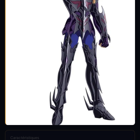
Caractéristiques