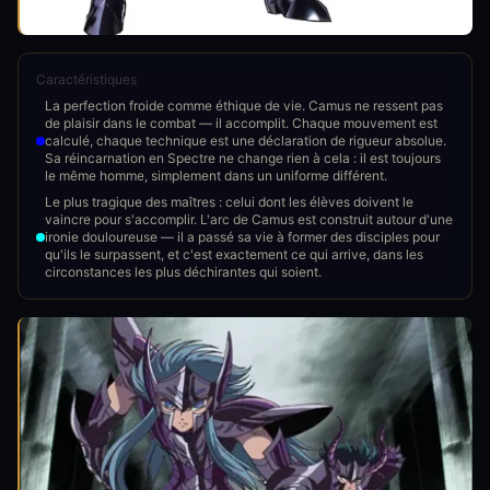
Caractéristiques
La perfection froide comme éthique de vie. Camus ne ressent pas
de plaisir dans le combat — il accomplit. Chaque mouvement est
calculé, chaque technique est une déclaration de rigueur absolue.
Sa réincarnation en Spectre ne change rien à cela : il est toujours
le même homme, simplement dans un uniforme différent.
Le plus tragique des maîtres : celui dont les élèves doivent le
vaincre pour s'accomplir. L'arc de Camus est construit autour d'une
ironie douloureuse — il a passé sa vie à former des disciples pour
qu'ils le surpassent, et c'est exactement ce qui arrive, dans les
circonstances les plus déchirantes qui soient.