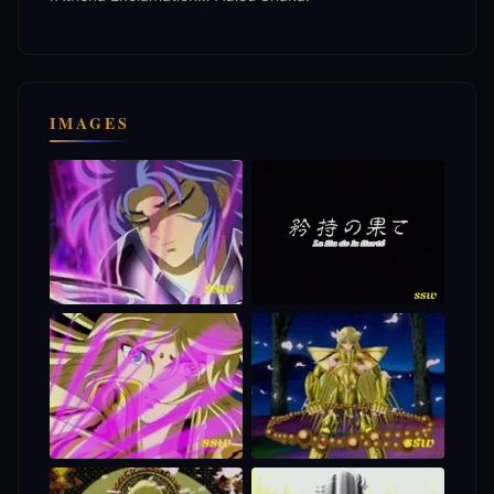
IMAGES