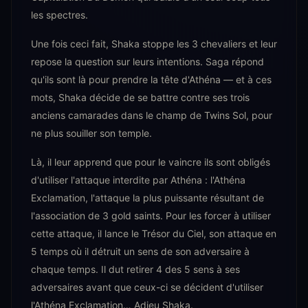
les spectres.
Une fois ceci fait, Shaka stoppe les 3 chevaliers et leur
repose la question sur leurs intentions. Saga répond
qu'ils sont là pour prendre la tête d'Athéna — et à ces
mots, Shaka décide de se battre contre ses trois
anciens camarades dans le champ de Twins Sol, pour
ne plus souiller son temple.
Là, il leur apprend que pour le vaincre ils sont obligés
d'utiliser l'attaque interdite par Athéna : l'Athéna
Exclamation, l'attaque la plus puissante résultant de
l'association de 3 gold saints. Pour les forcer à utiliser
cette attaque, il lance le Trésor du Ciel, son attaque en
5 temps où il détruit un sens de son adversaire à
chaque temps. Il dut retirer 4 des 5 sens à ses
adversaires avant que ceux-ci se décident d'utiliser
l'Athéna Exclamation… Adieu Shaka.