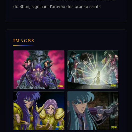
de Shun, signifiant l'arrivée des bronze saints.
IMAGES