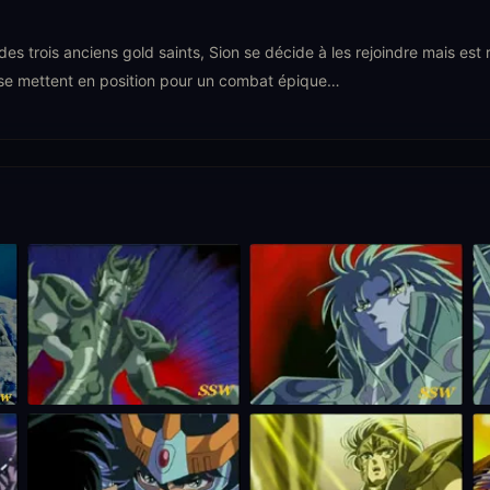
 des trois anciens gold saints, Sion se décide à les rejoindre mais es
se mettent en position pour un combat épique…