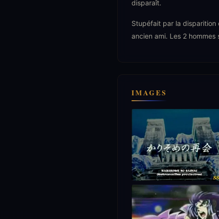
disparaît.
Stupéfait par la disparition
ancien ami. Les 2 hommes 
IMAGES