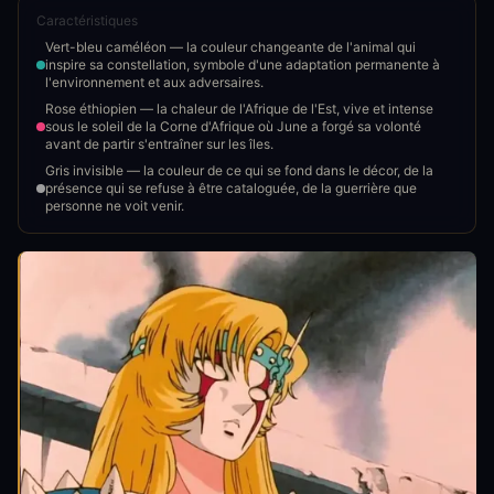
Caractéristiques
Vert-bleu caméléon — la couleur changeante de l'animal qui
inspire sa constellation, symbole d'une adaptation permanente à
l'environnement et aux adversaires.
Rose éthiopien — la chaleur de l'Afrique de l'Est, vive et intense
sous le soleil de la Corne d'Afrique où June a forgé sa volonté
avant de partir s'entraîner sur les îles.
Gris invisible — la couleur de ce qui se fond dans le décor, de la
présence qui se refuse à être cataloguée, de la guerrière que
personne ne voit venir.