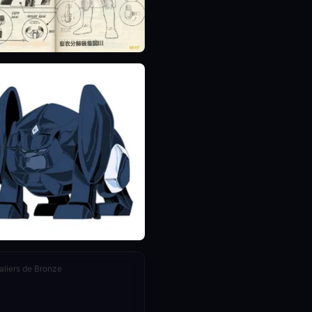
liers de Bronze