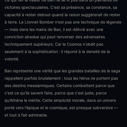
victoires spectaculaires. C'est sa présence, sa constance, sa
capacité à rester debout quand la raison suggèrerait de rester
à terre. Le Lionnet Bomber n'est pas une technique de légende
— mais dans les mains de Ban, il est délivré avec une
conviction absolue qui peut renverser des adversaires
techniquement supérieurs. Car le Cosmos n'obéit pas
seulement à la sophistication : il répond à la densité de la
volonté.
Ban représente une vérité que les grandes batailles de la saga
rappellent parfois brutalement : tous les héros ne portent pas
des destins messianniques. Certains combattent parce que
c'est ce qu'ils savent faire, parce que c'est juste, parce
qu'Athéna le mérite. Cette simplicité morale, dans un univers
porté vers l'épique et le cosmique, est presque subversive —
et tout à fait admirable.