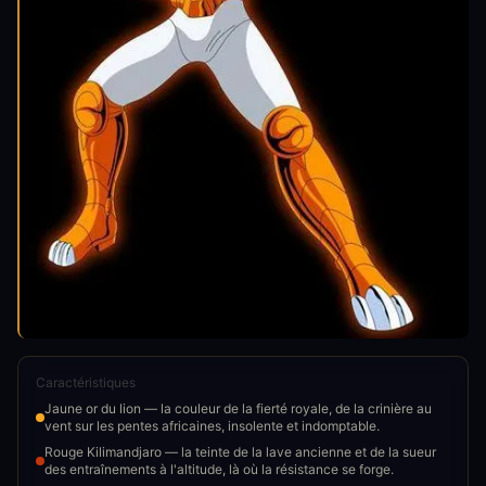
Caractéristiques
Jaune or du lion — la couleur de la fierté royale, de la crinière au
vent sur les pentes africaines, insolente et indomptable.
Rouge Kilimandjaro — la teinte de la lave ancienne et de la sueur
des entraînements à l'altitude, là où la résistance se forge.