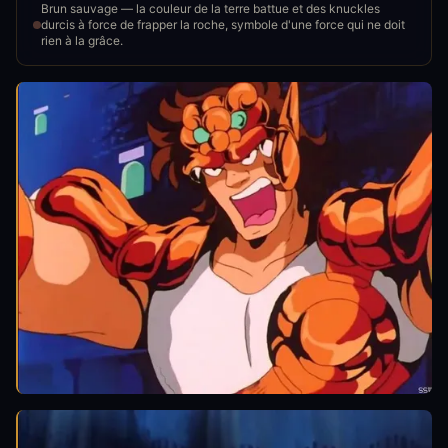
Brun sauvage — la couleur de la terre battue et des knuckles
durcis à force de frapper la roche, symbole d'une force qui ne doit
rien à la grâce.