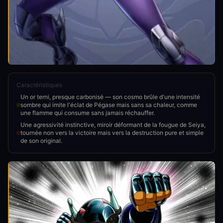
Caractéristiques
Un or terni, presque carbonisé — son cosmo brûle d'une intensité
sombre qui imite l'éclat de Pégase mais sans sa chaleur, comme
une flamme qui consume sans jamais réchauffer.
Une agressivité instinctive, miroir déformant de la fougue de Seiya,
tournée non vers la victoire mais vers la destruction pure et simple
de son original.