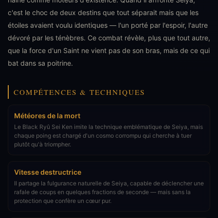
c'est le choc de deux destins que tout séparait mais que les
étoiles avaient voulu identiques — l'un porté par l'espoir, l'autre
dévoré par les ténèbres. Ce combat révèle, plus que tout autre,
que la force d'un Saint ne vient pas de son bras, mais de ce qui
bat dans sa poitrine.
COMPÉTENCES & TECHNIQUES
Météores de la mort
Le Black Ryû Sei Ken imite la technique emblématique de Seiya, mais
chaque poing est chargé d'un cosmo corrompu qui cherche à tuer
plutôt qu'à triompher.
Vitesse destructrice
Il partage la fulgurance naturelle de Seiya, capable de déclencher une
rafale de coups en quelques fractions de seconde — mais sans la
protection que confère un cœur pur.