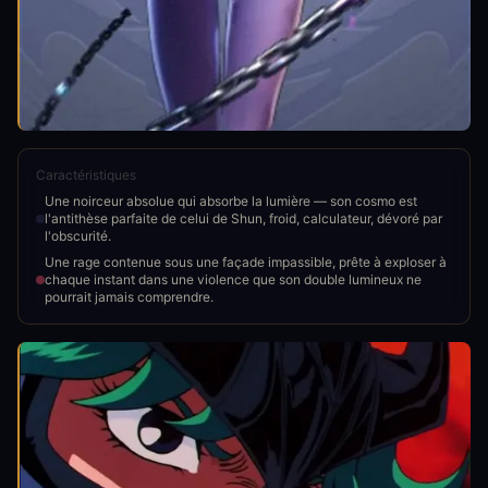
Caractéristiques
Une noirceur absolue qui absorbe la lumière — son cosmo est
l'antithèse parfaite de celui de Shun, froid, calculateur, dévoré par
l'obscurité.
Une rage contenue sous une façade impassible, prête à exploser à
chaque instant dans une violence que son double lumineux ne
pourrait jamais comprendre.