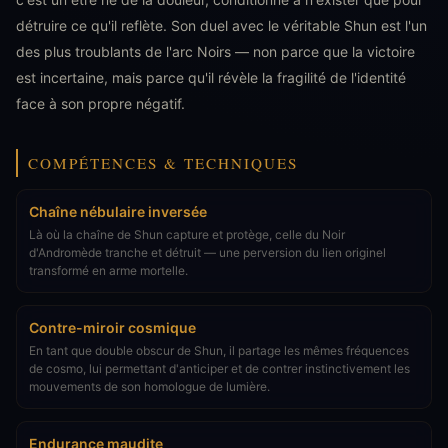
détruire ce qu'il reflète. Son duel avec le véritable Shun est l'un
des plus troublants de l'arc Noirs — non parce que la victoire
est incertaine, mais parce qu'il révèle la fragilité de l'identité
face à son propre négatif.
COMPÉTENCES & TECHNIQUES
Chaîne nébulaire inversée
Là où la chaîne de Shun capture et protège, celle du Noir
d'Andromède tranche et détruit — une perversion du lien originel
transformé en arme mortelle.
Contre-miroir cosmique
En tant que double obscur de Shun, il partage les mêmes fréquences
de cosmo, lui permettant d'anticiper et de contrer instinctivement les
mouvements de son homologue de lumière.
Endurance maudite