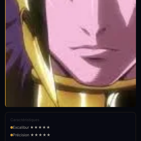
Caractéristiques
Excalibur ★★★★★
Précision ★★★★★