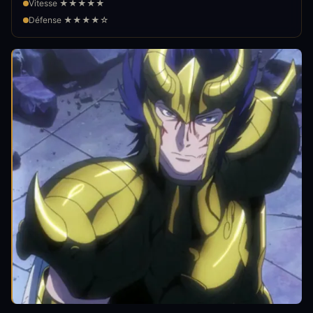
Vitesse ★★★★★
Défense ★★★★☆