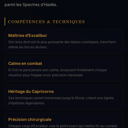
parmi les Spectres d'Hadès.
COMPÉTENCES & TECHNIQUES
Maîtrise d'Excalibur
Son bras droit est la plus puissante des épées cosmiques, tranchant
même les forces divines.
Calme en combat
El Cid ne perd jamais son calme, analysant froidement chaque
situation pour frapper avec précision maximale.
Héritage du Capricorne
Ses techniques seront transmises jusqu'à Shura, créant une lignée
d'épéistes légendaires.
Précision chirurgicale
Chaque coup d'Excalibur vise le point exact qui mettra fin au combat