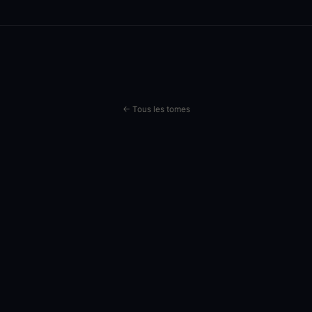
← Tous les tomes