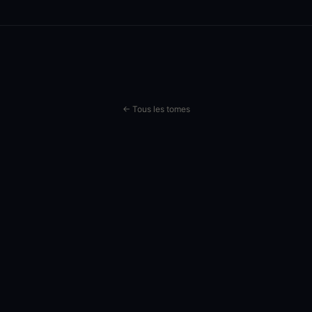
← Tous les tomes