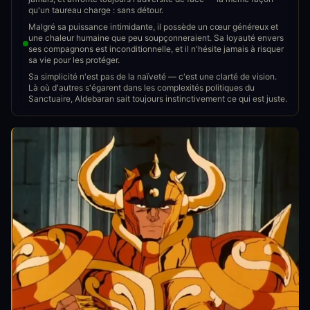
qu'un taureau charge : sans détour.
Malgré sa puissance intimidante, il possède un cœur généreux et
une chaleur humaine que peu soupçonneraient. Sa loyauté envers
ses compagnons est inconditionnelle, et il n'hésite jamais à risquer
sa vie pour les protéger.
Sa simplicité n'est pas de la naïveté — c'est une clarté de vision.
Là où d'autres s'égarent dans les complexités politiques du
Sanctuaire, Aldebaran sait toujours instinctivement ce qui est juste.