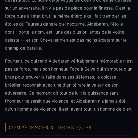
sur un adversaire, il n'y a pas de place pour la finesse. C'est la
force pure à l'état brut, la même énergie qui fait trembler les
étoiles du Taureau dans le ciel nocturne. Aldébaran, l'étoile
dont il porte le nom, est l'une des plus brillantes de la voûte
céleste — et son Chevalier n'en est pas moins éclatant sur le
champ de bataille.
Pourtant, ce qui rend Aldebaran véritablement mémorable n'est
pas sa force, mais son honneur. Face à Seiya qui s'ampute d'un
bras pour trouver la faille dans ses défenses, le colosse
brésilien reconnaît avec une dignité rare la valeur de son
adversaire. Ce moment dit tout de lui : la puissance sans
l'honneur ne serait que violence, et Aldebaran n'a jamais été
qu'un homme de violence. Il est, avant tout, un homme de bien.
COMPÉTENCES & TECHNIQUES