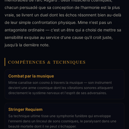
chacun persuadé que sa conception de l'harmonie est la plus
vraie, se livrent un duel dont les échos résonnent bien au-delà
de leur simple confrontation physique. Mime n'est pas un
antagoniste ordinaire — c'est un être qui a choisi de mettre sa
sensibilité exquise au service d'une cause qu'il croit juste,
jusqu'à la dernière note.
COMPÉTENCES & TECHNIQUES
Combat par la musique
Mime canalise son cosmo à travers la musique — son instrument
devient une arme cosmique dont les vibrations sonores attaquent
directement le système nerveux et l'esprit de ses adversaires.
Stringer Requiem
Sa technique ultime tisse une symphonie funèbre qui enveloppe
l'ennemi dans un linceul de sons cosmiques, le paralysant dans une
beauté mortelle dont il ne peut s'échapper.