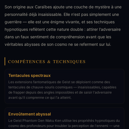
Son origine aux Caraïbes ajoute une couche de mystère à une
personnalité déjà insaisissable. Elle n'est pas simplement une
guerrière — elle est une énigme vivante, et ses techniques
hypnotiques reflètent cette nature double : attirer l'adversaire
dans un faux sentiment de compréhension avant que les
véritables abysses de son cosmo ne se referment sur lui.
COMPÉTENCES & TECHNIQUES
Tentacules spectraux
Les extensions fantomatiques de Geist se déploient comme des
tentacules de chauve-souris cosmiques — insaisissables, capables
de frapper depuis des angles impossibles et de saisir l'adversaire
avant qu'il comprenne ce qui l'a atteint.
Envoûtement abyssal
Le Geist Phantom Gen Waku Ken utilise les propriétés hypnotiques du
cosmo des profondeurs pour troubler la perception de l'ennemi — une