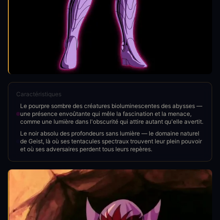
Caractéristiques
Le pourpre sombre des créatures bioluminescentes des abysses —
une présence envoûtante qui mêle la fascination et la menace,
comme une lumière dans l'obscurité qui attire autant qu'elle avertit.
Le noir absolu des profondeurs sans lumière — le domaine naturel
de Geist, là où ses tentacules spectraux trouvent leur plein pouvoir
et où ses adversaires perdent tous leurs repères.