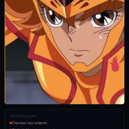
Caractéristiques
Cheveux roux ardents