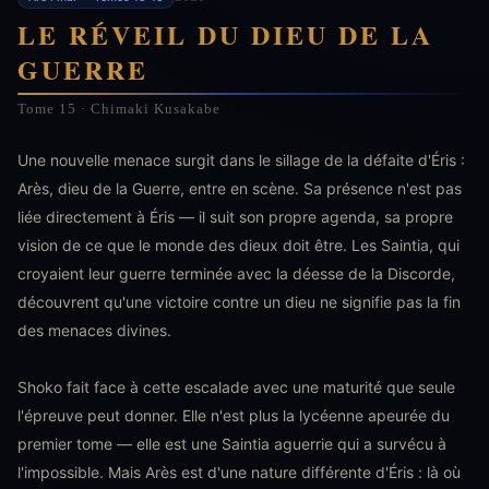
LE RÉVEIL DU DIEU DE LA
GUERRE
Tome 15 · Chimaki Kusakabe
Une nouvelle menace surgit dans le sillage de la défaite d'Éris :
Arès, dieu de la Guerre, entre en scène. Sa présence n'est pas
liée directement à Éris — il suit son propre agenda, sa propre
vision de ce que le monde des dieux doit être. Les Saintia, qui
croyaient leur guerre terminée avec la déesse de la Discorde,
découvrent qu'une victoire contre un dieu ne signifie pas la fin
des menaces divines.
Shoko fait face à cette escalade avec une maturité que seule
l'épreuve peut donner. Elle n'est plus la lycéenne apeurée du
premier tome — elle est une Saintia aguerrie qui a survécu à
l'impossible. Mais Arès est d'une nature différente d'Éris : là où