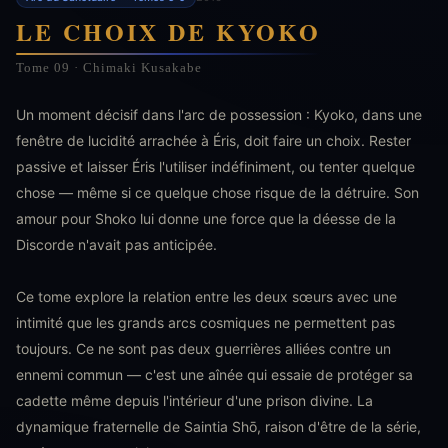
LE CHOIX DE KYOKO
Tome 09 · Chimaki Kusakabe
Un moment décisif dans l'arc de possession : Kyoko, dans une
fenêtre de lucidité arrachée à Éris, doit faire un choix. Rester
passive et laisser Éris l'utiliser indéfiniment, ou tenter quelque
chose — même si ce quelque chose risque de la détruire. Son
amour pour Shoko lui donne une force que la déesse de la
Discorde n'avait pas anticipée.
Ce tome explore la relation entre les deux sœurs avec une
intimité que les grands arcs cosmiques ne permettent pas
toujours. Ce ne sont pas deux guerrières alliées contre un
ennemi commun — c'est une aînée qui essaie de protéger sa
cadette même depuis l'intérieur d'une prison divine. La
dynamique fraternelle de Saintia Shō, raison d'être de la série,