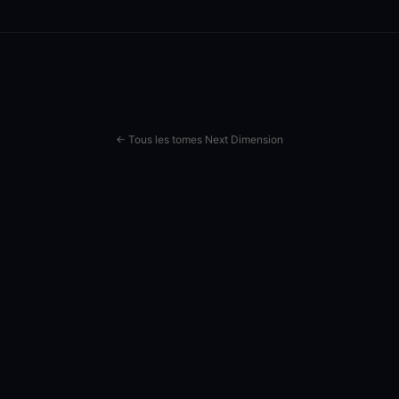
← Tous les tomes Next Dimension