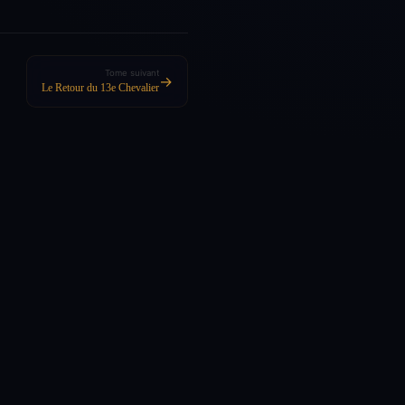
Tome suivant
→
Le Retour du 13e Chevalier