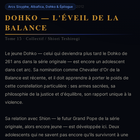
2012
Arcs Sisyphe, Albafica, Dohko & Épilogue
DOHKO — L'ÉVEIL DE LA
BALANCE
Tome 15 · Collectif / Shiori Teshirogi
Le jeune Dohko — celui qui deviendra plus tard le Dohko de
261 ans dans la série originale — est encore un adolescent
dans cet arc. Sa nomination comme Chevalier d'Or de la
Balance est récente, et il doit apprendre à porter le poids de
cette constellation particulière : ses armes sacrées, sa
philosophie de la justice et d'équilibre, son rapport unique à la
violence.
Sa relation avec Shion — le futur Grand Pope de la série
originale, alors encore jeune — est développée ici. Deux
adolescents qui ne savent pas encore qu'ils survivront à une