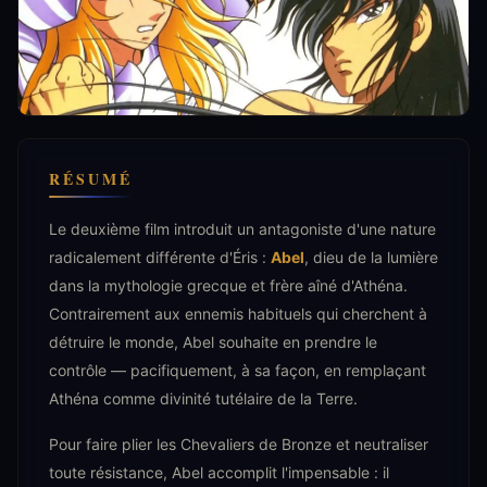
RÉSUMÉ
Le deuxième film introduit un antagoniste d'une nature
radicalement différente d'Éris :
Abel
, dieu de la lumière
dans la mythologie grecque et frère aîné d'Athéna.
Contrairement aux ennemis habituels qui cherchent à
détruire le monde, Abel souhaite en prendre le
contrôle — pacifiquement, à sa façon, en remplaçant
Athéna comme divinité tutélaire de la Terre.
Pour faire plier les Chevaliers de Bronze et neutraliser
toute résistance, Abel accomplit l'impensable : il