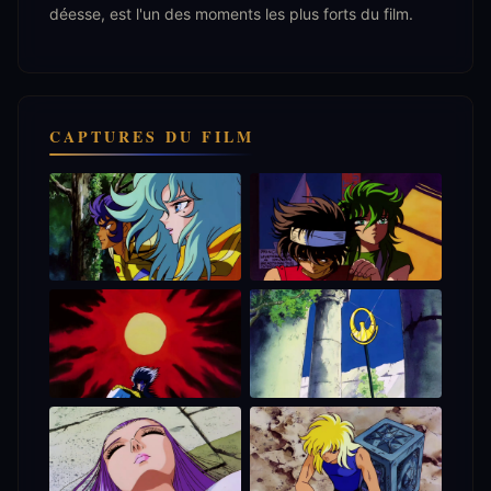
déesse, est l'un des moments les plus forts du film.
CAPTURES DU FILM