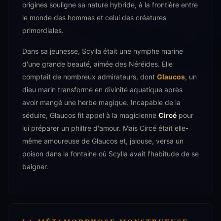
origines souligne sa nature hybride, à la frontière entre
le monde des hommes et celui des créatures
primordiales.
Dans sa jeunesse, Scylla était une nymphe marine
d'une grande beauté, aimée des Néréides. Elle
comptait de nombreux admirateurs, dont
Glaucos
, un
dieu marin transformé en divinité aquatique après
avoir mangé une herbe magique. Incapable de la
séduire, Glaucos fit appel à la magicienne
Circé
pour
lui préparer un philtre d'amour. Mais Circé était elle-
même amoureuse de Glaucos et, jalouse, versa un
poison dans la fontaine où Scylla avait l'habitude de se
baigner.