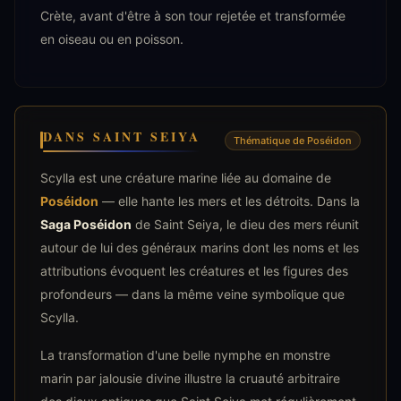
Crète, avant d'être à son tour rejetée et transformée
en oiseau ou en poisson.
DANS SAINT SEIYA
Thématique de Poséidon
Scylla est une créature marine liée au domaine de
Poséidon
— elle hante les mers et les détroits. Dans la
Saga Poséidon
de Saint Seiya, le dieu des mers réunit
autour de lui des généraux marins dont les noms et les
attributions évoquent les créatures et les figures des
profondeurs — dans la même veine symbolique que
Scylla.
La transformation d'une belle nymphe en monstre
marin par jalousie divine illustre la cruauté arbitraire