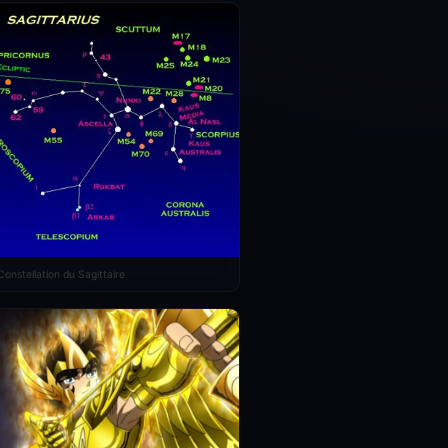
Constellation du Sagittaire