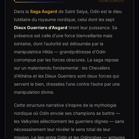
Dans la
Saga Asgard
de Saint Seiya, Odin est le dieu
tutélaire du royaume nordique, celui dont les sept
Dieux Guerriers d'Asgard
tirent leur puissance. Sa
présence est celle d'une force bienveillante mais
lointaine, dont l'autorité est détournée par la
manipulatrice Hilda — grandprêtresse d'Odin
corrompue par les forces obscures. La saga repose
sur un malentendu fondamental : les Chevaliers
d'Athéna et les Dieux Guerriers sont deux forces qui
servent le bien, dressées l'une contre l'autre par une
manipulation divine.
Cette structure narrative s'inspire de la mythologie
nordique où Odin envoie ses champions se battre —
les Valkyries sélectionnent les guerriers dignes — sans
nécessairement leur révéler le sens total de leur
mission. Le lien entre Odin et les
Odinrobes
— armures