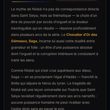
Le mythe de Niobé n'a pas de correspondance directe
dans Saint Seiya, mais sa thématique — la chute d'un
être de pouvoir par excès d'orgueil et la douleur
inextinguible qui en résulte — résonne profondément
dans plusieurs arcs de la série. Le
Chevalier d'Or des
Gémeaux, Saga
, incarne lui aussi cette dualité entre
grandeur et folie : un être d'une puissance absolue
dont l'orgueil et la corruption intérieure le conduisent à
trahir les siens.
Comme Niobé qui s'est crue supérieure aux dieux,
Saga — en se proclamant l'égal d'Hadès — franchit la
limite qui sépare le héros du tyran. La tragédie de
Niobé est une leçon universelle sur l'hubris que Saint
Seiya revisitait régulièrement dans ses arcs narratifs :
aucune puissance humaine ne peut rivaliser avec
l'ordre divin sans en payer le prix.