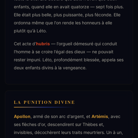
enfants, quand elle en avait quatorze — sept fois plus.
Elle était plus belle, plus puissante, plus féconde. Elle
ordonna même que l'on rende les honneurs à elle
plutôt qu'à Léto.
Cet acte d'
hubris
— l'orgueil démesuré qui conduit
l'homme à se croire l'égal des dieux — ne pouvait
rester impuni. Léto, profondément blessée, appela ses
deux enfants divins à la vengeance.
LA PUNITION DIVINE
Apollon
, armé de son arc d'argent, et
Artémis
, avec
ses flèches d'or, descendirent sur Thèbes et,
invisibles, décochèrent leurs traits meurtriers. Un à un,